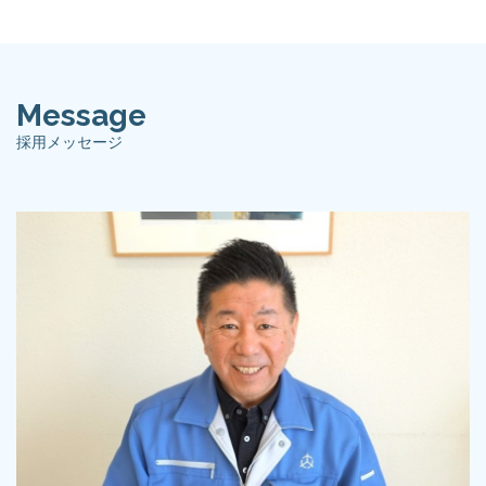
Message
採用メッセージ