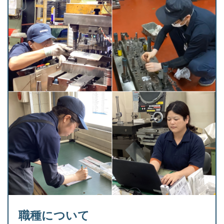
職種について