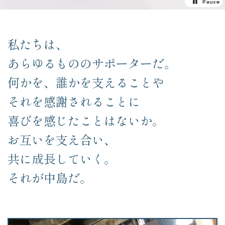
Pause
私たちは、
あらゆるもののサポーターだ。
何かを、誰かを支えることや
それを感謝されることに
喜びを感じたことはないか。
お互いを支え合い、
共に成長していく。
それが中島だ。