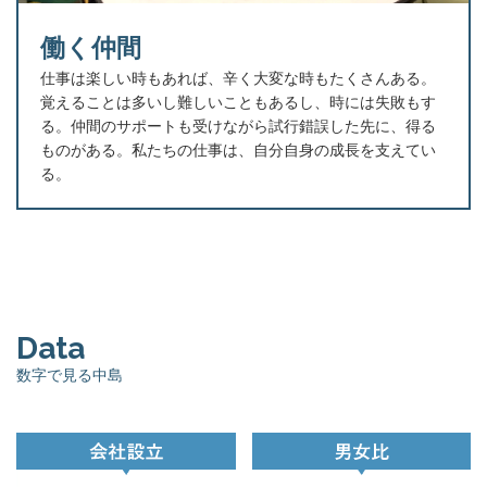
働く仲間
仕事は楽しい時もあれば、辛く大変な時もたくさんある。
覚えることは多いし難しいこともあるし、時には失敗もす
る。仲間のサポートも受けながら試行錯誤した先に、得る
ものがある。私たちの仕事は、自分自身の成長を支えてい
る。
Data
数字で見る中島
会
男
社
女