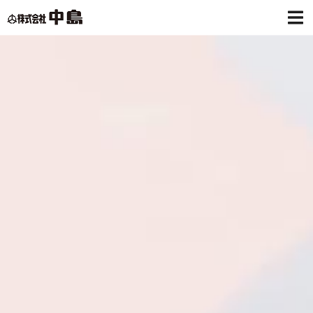
株式会社中島