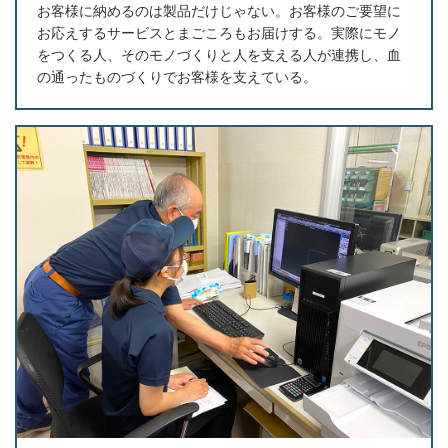
お客様に納めるのは製品だけじゃない。お客様のご要望に
お応えするサービスとまごころもお届けする。実際にモノ
をつくる人、そのモノづくりと人を支える人が連携し、血
の通ったものづくりでお客様を支えている。