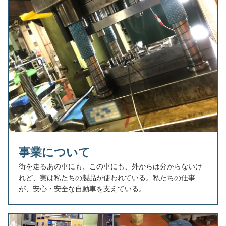
事業について
街を走るあの車にも、この車にも、外からは分からないけ
れど、実は私たちの製品が使われている。私たちの仕事
が、安心・安全な自動車を支えている。