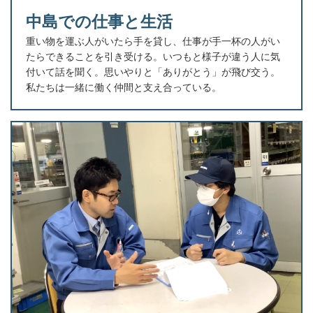
中島での仕事と生活
重い物を運ぶ人がいたら手を貸し、仕事が手一杯の人がい
たらできることを引き受ける。いつもと様子が違う人に気
付いて話を聞く。思いやりと「ありがとう」が飛び交う。
私たちは一緒に働く仲間と支え合っている。