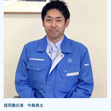
採用責任者 中島将太