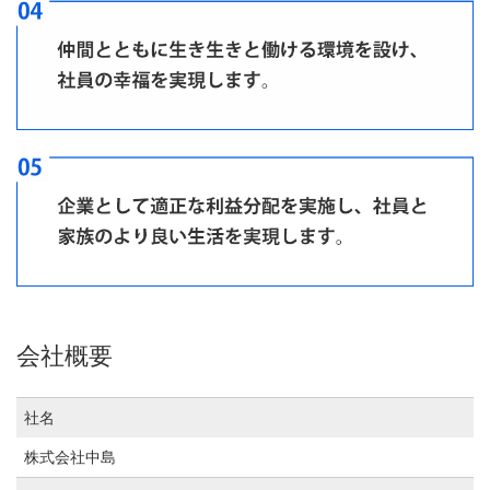
会社概要
社名
株式会社中島