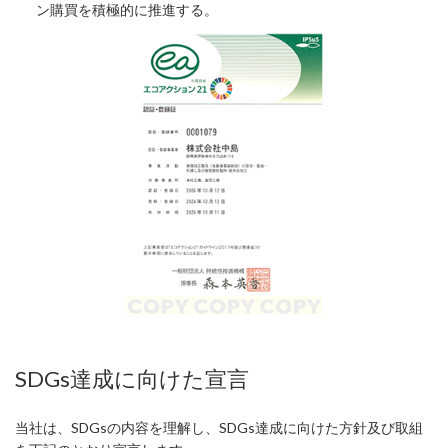
ン購買を積極的に推進する。
SDGs達成に向けた宣言
当社は、SDGsの内容を理解し、SDGs達成に向けた方針及び取組