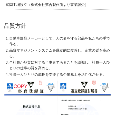
富岡工場設立（株式会社落合製作所より事業譲受）
品質方針
自動車部品メーカーとして、人の命を守る部品を私たちの手で
作る。
品質マネジメントシステムを継続的に改善し、企業の質を高め
る。
全社員が品質に対する当事者であることを認識し、社員一人ひ
とりの仕事の質を高める。
社員一人ひとりの成長を支援する企業風土を活性化させる。