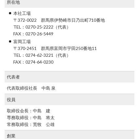
所在地
本社工場
〒372-0022 群馬県伊勢崎市日乃出町710番地
TEL：0270-25-2222（代表）
FAX：0270-26-5449
富岡工場
〒370-2451 群馬県富岡市宇田250番地11
TEL：0274-62-3221（代表）
FAX：0274-64-0230
代表者
代表取締役社長 中島 泉
役員
取締役会長：中島 建
専務取締役：中島 将太
常務取締役：荒牧 公雄
創業