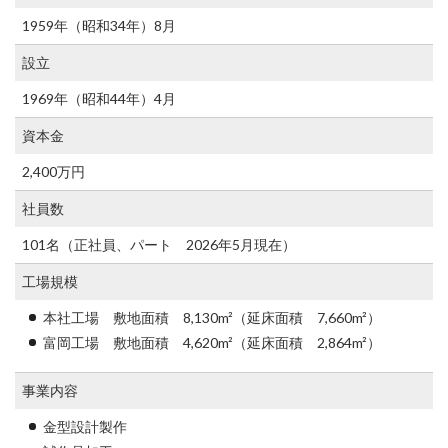
1959年（昭和34年）8月
設立
1969年（昭和44年）4月
資本金
2,400万円
社員数
101名（正社員、パート 2026年5月現在）
工場規模
本社工場 敷地面積 8,130m²（延床面積 7,660m²）
富岡工場 敷地面積 4,620m²（延床面積 2,864m²）
事業内容
金型設計製作