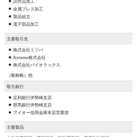
試作品加工
金属プレス加工
製品組立
電子部品加工
主要取引先
株式会社ミツバ
Astemo株式会社
株式会社パイオラックス
（敬称略）他
取引銀行
足利銀行伊勢崎支店
群馬銀行伊勢崎支店
アイオー信用金庫本店営業部
主要製品