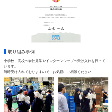
取り組み事例
小学校、高校の会社見学やインターンシップの受け入れを行って
います。
随時受け入れておりますので、お気軽にご相談ください。