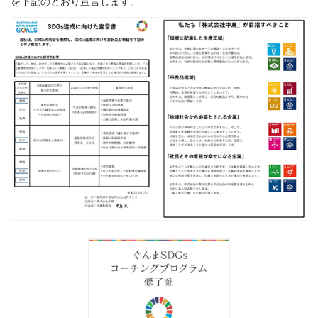
を下記のとおり宣言します。