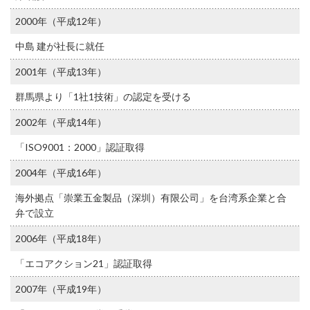
2000年（平成12年）
中島 建が社長に就任
2001年（平成13年）
群馬県より「1社1技術」の認定を受ける
2002年（平成14年）
「ISO9001：2000」認証取得
2004年（平成16年）
海外拠点「崇業五金製品（深圳）有限公司」を台湾系企業と合
弁で設立
2006年（平成18年）
「エコアクション21」認証取得
2007年（平成19年）